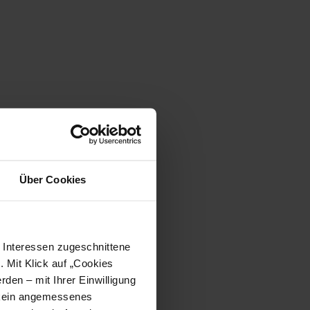
Über Cookies
e Interessen zugeschnittene
. Mit Klick auf „Cookies
den – mit Ihrer Einwilligung
t kein angemessenes