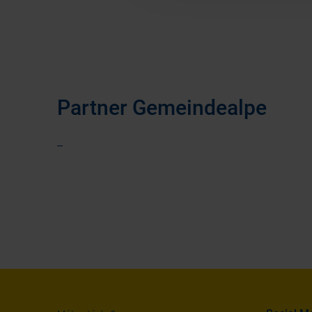
Partner Gemeindealpe