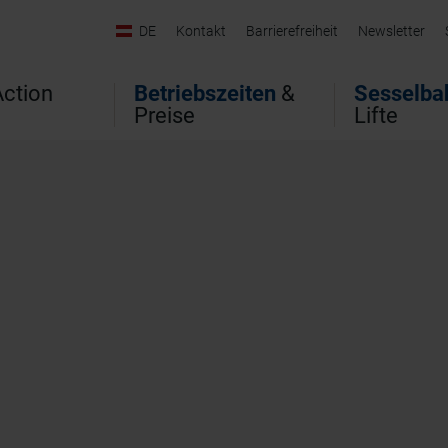
DE
Kontakt
Barrierefreiheit
Newsletter
ction
Betriebszeiten
&
Sesselba
Preise
Lifte