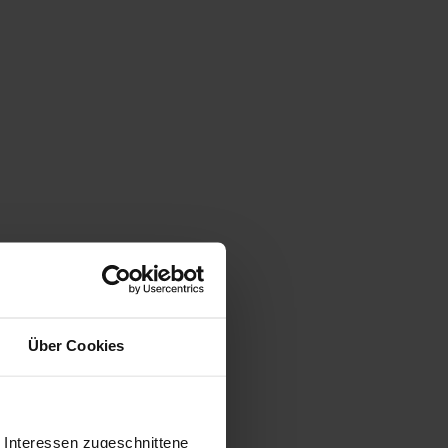
Über Cookies
e Interessen zugeschnittene