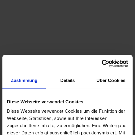
Zustimmung
Details
Über Cookies
Diese Webseite verwendet Cookies
Diese Webseite verwendet Cookies um die Funktion der
Webseite, Statistiken, sowie auf Ihre Interessen
zugeschnittene Inhalte, zu ermöglichen. Eine Weitergabe
dieser Daten erfolgt ausschließlich pseudonymisiert. Mit