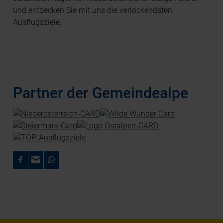
und entdecken Sie mit uns die verlockendsten
Ausflugsziele.
Partner der Gemeindealpe