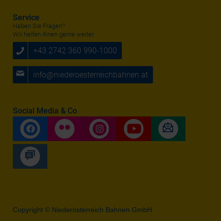
Service
Haben Sie Fragen?
Wir helfen Ihnen gerne weiter.
+43 2742 360 990-1000
info@niederoesterreichbahnen.at
Social Media & Co
Copyright © Niederösterreich Bahnen GmbH